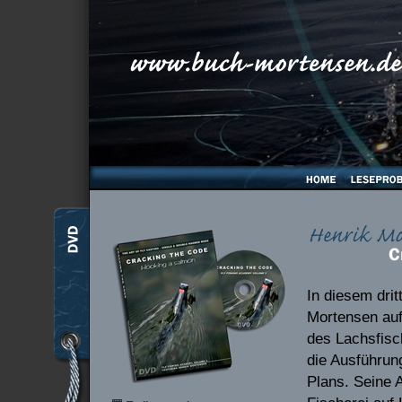
In diesem drit
Mortensen auf
des Lachsfisc
die Ausführun
Plans. Seine 